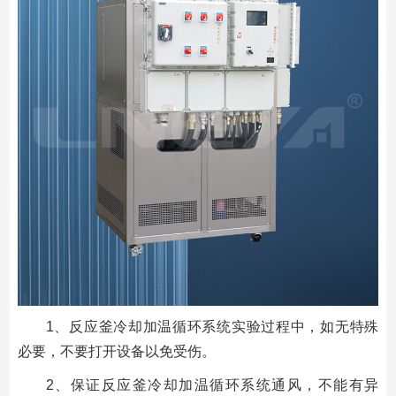
1、反应釜冷却加温循环系统实验过程中，如无特殊
必要，不要打开设备以免受伤。
2、保证反应釜冷却加温循环系统通风，不能有异