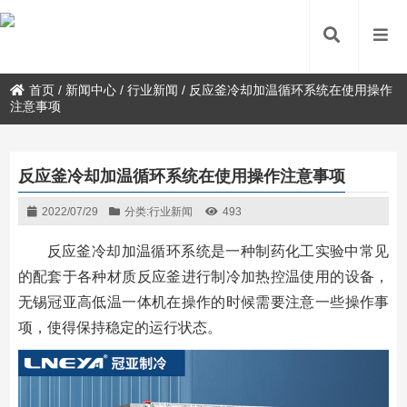
首页
/
新闻中心
/
行业新闻
/
反应釜冷却加温循环系统在使用操作
注意事项
反应釜冷却加温循环系统在使用操作注意事项
2022/07/29
分类:
行业新闻
493
反应釜冷却加温循环系统是一种制药化工实验中常见
的配套于各种材质反应釜进行制冷加热控温使用的设备，
无锡冠亚高低温一体机在操作的时候需要注意一些操作事
项，使得保持稳定的运行状态。