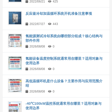
2022/06/21
425
反应釜冷却加温循环系统开机准备注意事项
2022/07/27
443
氢能源测试冷却系统由哪些部分组成？核心结构与
部件作用
2026/08/08
0
氢能设备温度控制系统通常用在哪里？适用对象与
使用边界
2026/08/08
0
高低温循环机是什么设备？主要作用与应用范围介
绍
2026/08/08
0
-40℃100kW温控系统通常用在哪里？适用对象与
使用边界