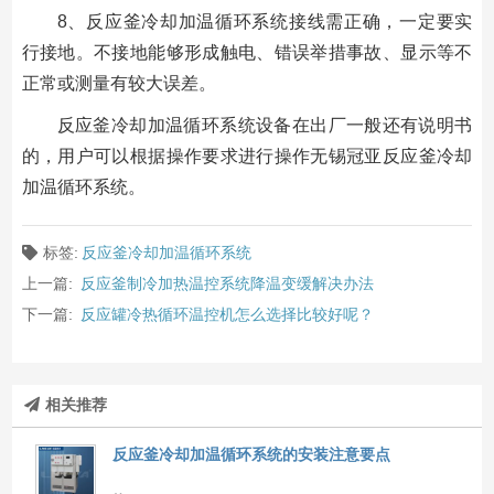
8、反应釜冷却加温循环系统接线需正确，一定要实
行接地。不接地能够形成触电、错误举措事故、显示等不
正常或测量有较大误差。
反应釜冷却加温循环系统设备在出厂一般还有说明书
的，用户可以根据操作要求进行操作无锡冠亚反应釜冷却
加温循环系统。
标签:
反应釜冷却加温循环系统
上一篇:
反应釜制冷加热温控系统降温变缓解决办法
下一篇:
反应罐冷热循环温控机怎么选择比较好呢？
相关推荐
反应釜冷却加温循环系统的安装注意要点