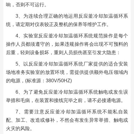
响，否则不可运行。
3、为连续合理正确的地运用反应釜冷却加温循环系
统，请定期对仪表较正及整机的保养等维护工作。
4、实验室反应釜冷却加温循环系统规范操作是每个
操作人员都须遵守的，如果违规操作将会出现不可预料的
后重，轻则设备损坏，重则人员损伤甚至引发大隐患：
5、以反应釜冷却加温循环系统厂家提供的适合安装
场地准务实验室的放置环境，需提供提供额外电压领域内
的电源，(标准源：380V/50HZ)
6、为了避免反应釜冷却加温循环系统触电或发生误
举措和毛病，在装置和接线完毕之前，请不必接通电源。
7、需要注意反应釜冷却加温循环系统不能私自装
配、加工、改造或修补，不然会有发生异常举措、触电或
火灾的风险。