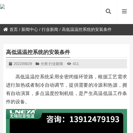
首页
/
新闻中心
/
行业新闻
/
高低温温控系统的安装条件
高低温温控系统的安装条件
2022/08/29
分类:
行业新闻
411
高低温温控系统采用全密闭循环管路，根据工艺需求
进行加热或者制冷自动调节，提供需要的冷源和热源，拥
有自动演算，多点温度控制机组，是产生高温低温工作条
件的设备。