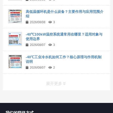
高低温循环机是什么设备？主要作用与应用范围介
绍
2026/08/08
3
-40℃100kW温控系统通常用在哪里？适用对象与
使用边界
2026/08/07
3
-40℃工业冷水机如何工作？核心原理与作用机制
说明
2026/08/07
2
展开更多
所有分类
NAV
我们的联络方式