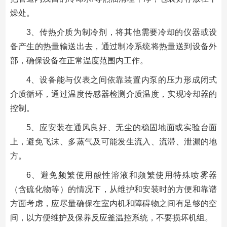
燥处。
3、传热介质为制冷剂，将其他需要冷却的仪器或设
备产生的热量输送出去，通过制冷系统将热量送到设备外
部，确保设备在正常温度范围内工作。
4、设备能与仪表之间依靠装置内泵的压力形成闭式
介质循环，通过温度传感器检测介质温度，实现冷却器的
控制。
5、应安装在通风良好、无尘的稳固地面或实验台面
上，避免飞沫、多蒸气及可能发生流入、流滞、泄漏的地
方。
6、避免频繁使用酸性溶液和频繁使用特殊喷雾器
（含硫化物等）的情况下，从维护和安装时的方便和靠谱
方面考虑，应尽量确保在室内机和障碍物之间有足够的空
间，以方便维护及保养反应釜温控系统，不要损坏机组。