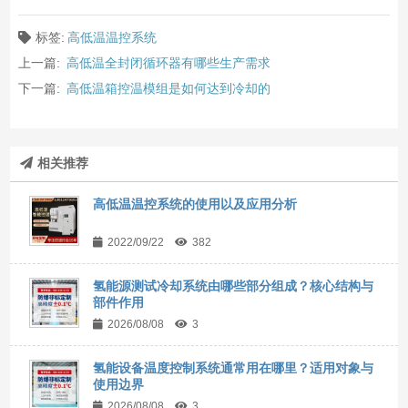
标签:
高低温温控系统
上一篇:
高低温全封闭循环器有哪些生产需求
下一篇:
高低温箱控温模组是如何达到冷却的
相关推荐
高低温温控系统的使用以及应用分析
2022/09/22
382
氢能源测试冷却系统由哪些部分组成？核心结构与
部件作用
2026/08/08
3
氢能设备温度控制系统通常用在哪里？适用对象与
使用边界
2026/08/08
3