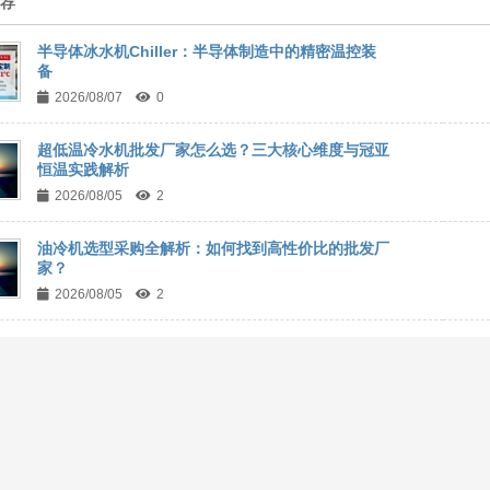
推荐
半导体冰水机Chiller：半导体制造中的精密温控装
备
2026/08/07
0
超低温冷水机批发厂家怎么选？三大核心维度与冠亚
恒温实践解析
2026/08/05
2
油冷机选型采购全解析：如何找到高性价比的批发厂
家？
2026/08/05
2