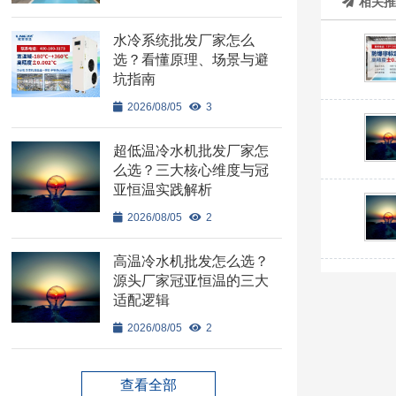
相关
水冷系统批发厂家怎么
选？看懂原理、场景与避
坑指南
2026/08/05
3
超低温冷水机批发厂家怎
么选？三大核心维度与冠
亚恒温实践解析
2026/08/05
2
高温冷水机批发怎么选？
源头厂家冠亚恒温的三大
适配逻辑
2026/08/05
2
查看全部