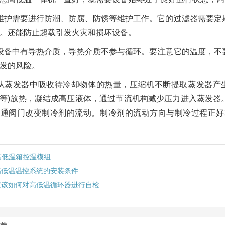
维护需要进行防潮、防腐、防锈等维护工作。它的过滤器需要定
。还能防止超载引发火灾和损坏设备。
设备中有导热介质，导热介质不参与循环。要注意它的温度，不
发的风险。
从蒸发器中吸收待冷却物体的热量，压缩机不断提取蒸发器产
等)放热，凝结成高压液体，通过节流机构减少压力进入蒸发器
四通阀门改变制冷剂的流动。制冷剂的流动方向与制冷过程正好
高低温箱控温模组
高低温温控系统的安装条件
应该如何对高低温循环器进行自检