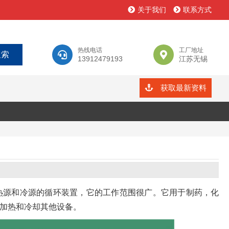
关于我们
联系方式
热线电话
工厂地址
13912479193
江苏无锡
获取最新资料
热源和冷源的循环装置，它的工作范围很广。它用于制药，化
加热和冷却其他设备。