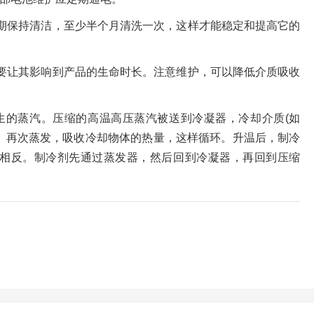
期保持清洁，至少半个月清洗一次，这样才能稳定和提高它的
要让其影响到产品的生命时长。注意维护，可以降低介质吸收
生的蒸汽。压缩的高温高压蒸汽被送到冷凝器，冷却介质(如
。再次蒸发，吸收冷却物体的热量，这样循环。升温后，制冷
相反。制冷剂先通过蒸发器，然后回到冷凝器，再回到压缩