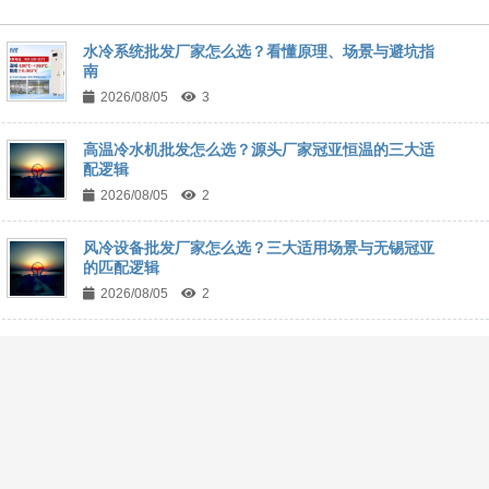
水冷系统批发厂家怎么选？看懂原理、场景与避坑指
南
2026/08/05
3
高温冷水机批发怎么选？源头厂家冠亚恒温的三大适
配逻辑
2026/08/05
2
风冷设备批发厂家怎么选？三大适用场景与无锡冠亚
的匹配逻辑
2026/08/05
2