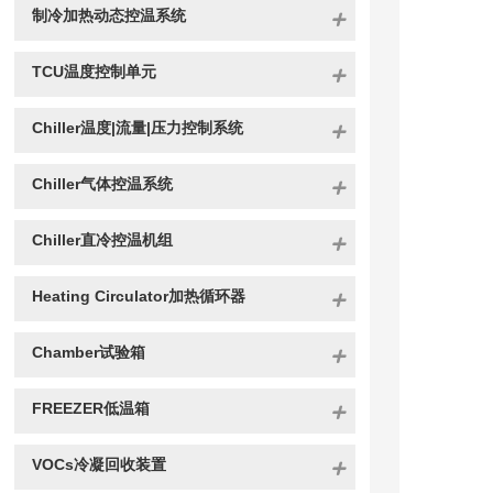
制冷加热动态控温系统
TCU温度控制单元
Chiller温度|流量|压力控制系统
Chiller气体控温系统
Chiller直冷控温机组
Heating Circulator加热循环器
Chamber试验箱
FREEZER低温箱
VOCs冷凝回收装置