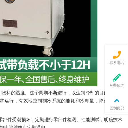
联系电话
免费预约
却物料的温度。这个周期不断进行，以达到冷却的目的。制冷
常运行，有效地控制制冷系统的能耗和冷却量，降低运行成
回到顶部
零部件受潮损坏，定期进行零部件检测、性能测试，明确技术
部电池维护应定期通电。