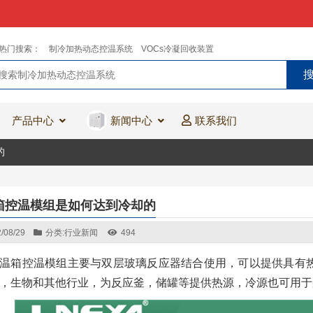
热门搜索：
制冷加热动态控温系统
VOCs冷凝回收装置
产品中心
新闻中心
联系我们
的
箱控温模组是如何达到冷却的
/08/29
分类:
行业新闻
494
温箱控温模组主要与双层玻璃反应器结合使用，可以提供具有
，生物和其他行业，为反应釜，储罐等提供热源，冷源也可用于